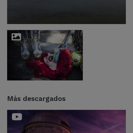
Más descargados